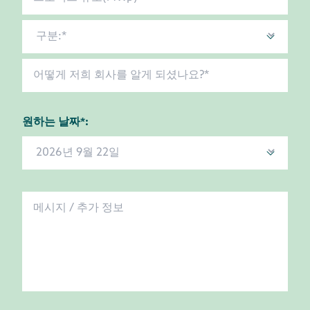
원하는 날짜*: