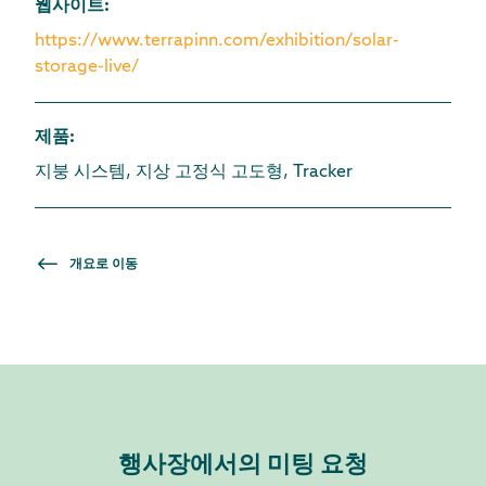
웹사이트
:
https://www.terrapinn.com/exhibition/solar-
storage-live/
제품
:
지붕 시스템, 지상 고정식 고도형, Tracker
개요로 이동
행사장에서의 미팅 요청