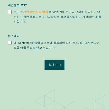
개인정보 보호
*
본인은
개인정보 처리 방침
을 읽었으며, 본인의 요청을 처리하고 답
변하기 위한 목적으로만 전자적으로 정보를 수집하고 저장하는 데 동
의합니다.
뉴스레터
예, Schletter 메일링 리스트에 등록하여 최신 뉴스, 팁, 업계 인사이
트를 매월 무료로 받고 싶습니다.
보내기