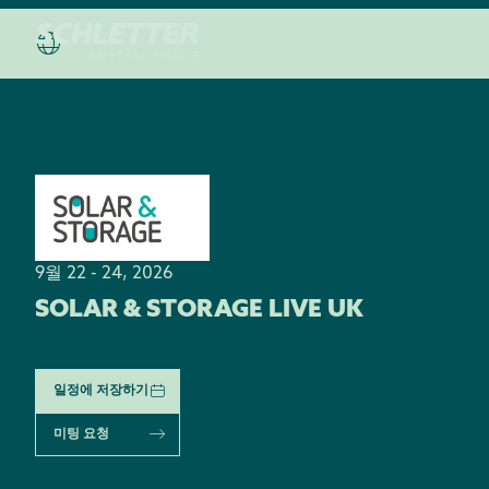
9월 22 - 24, 2026
SOLAR & STORAGE LIVE UK
일정에 저장하기
미팅 요청