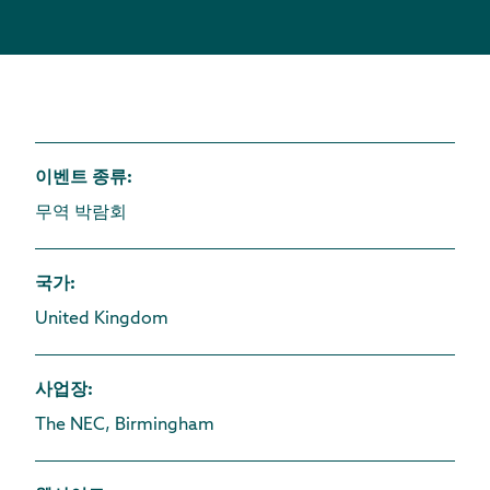
이벤트 종류
:
무역 박람회
국가
:
United Kingdom
사업장
:
The NEC, Birmingham