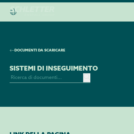
DOCUMENTI DA SCARICARE
SISTEMI DI INSEGUIMENTO