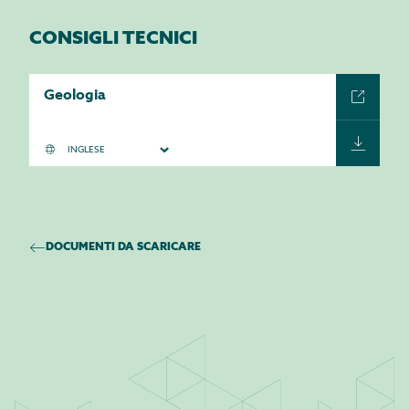
CONSIGLI TECNICI
Geologia
DOCUMENTI DA SCARICARE