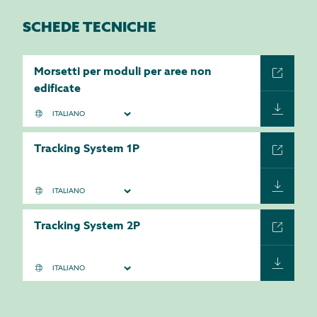
SCHEDE TECNICHE
Morsetti per moduli per aree non
edificate
Tracking System 1P
Tracking System 2P