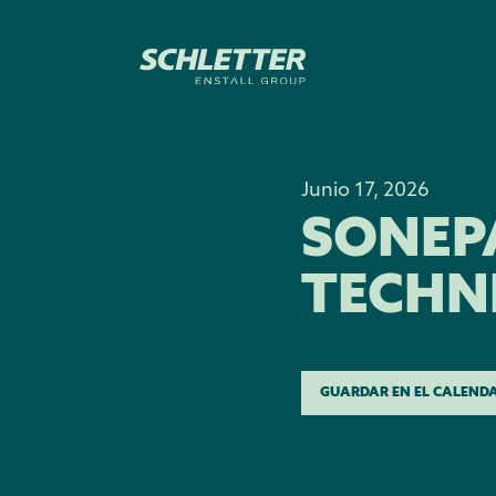
Junio 17, 2026
SONEP
TECHN
GUARDAR EN EL CALEND