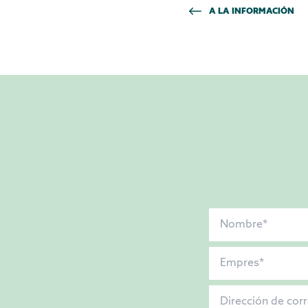
A LA INFORMACIÓN