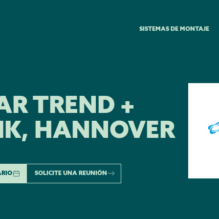
SISTEMAS DE MONTAJE
AR TREND +
IK, HANNOVER
ARIO
SOLICITE UNA REUNIÓN