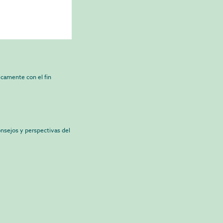
camente con el fin
onsejos y perspectivas del