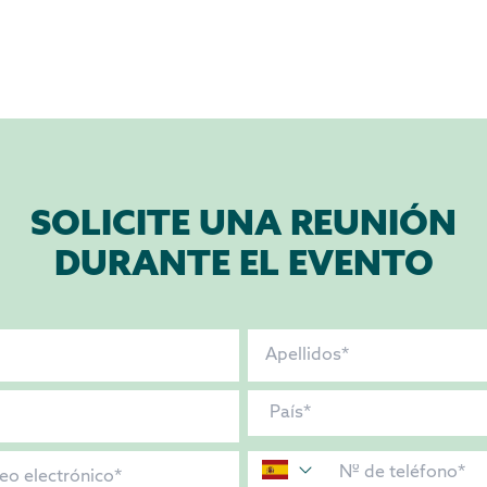
SOLICITE UNA REUNIÓN
DURANTE EL EVENTO