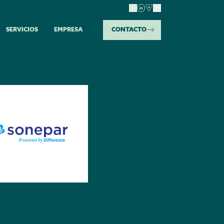
SERVICIOS
EMPRESA
CONTACTO