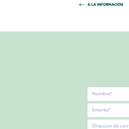
A LA INFORMACIÓN