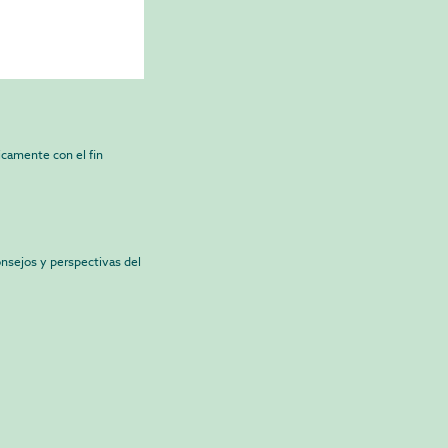
camente con el fin
onsejos y perspectivas del