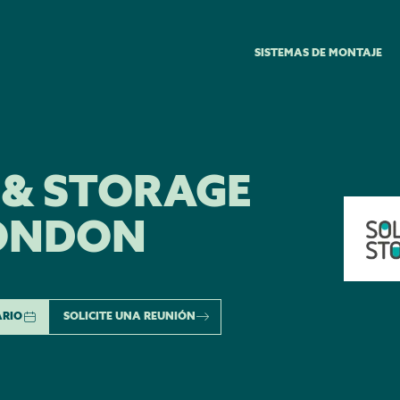
SISTEMAS DE MONTAJE
 & STORAGE
LONDON
ARIO
SOLICITE UNA REUNIÓN