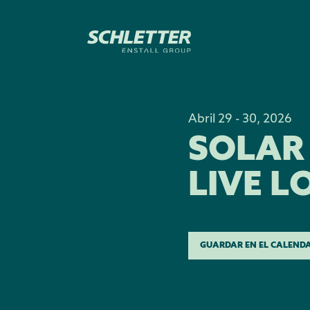
Abril 29 - 30, 2026
SOLAR
LIVE 
GUARDAR EN EL CALEND