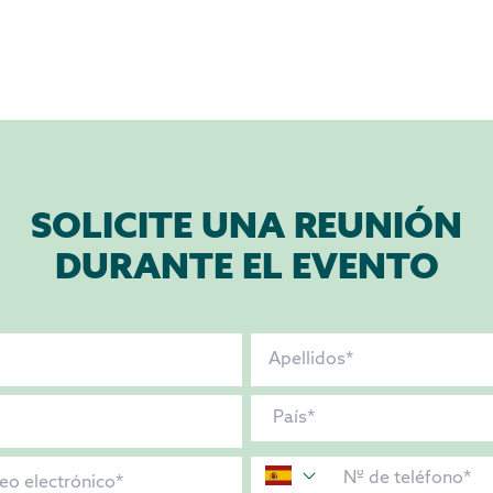
SOLICITE UNA REUNIÓN
DURANTE EL EVENTO