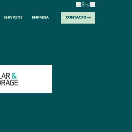
SERVICIOS
EMPRESA
CONTACTO