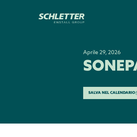
Aprile 29, 2026
SONEP
SALVA NEL CALENDARIO