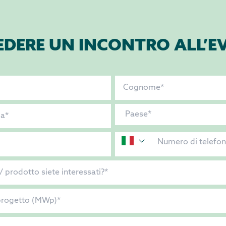
EDERE UN INCONTRO ALL’