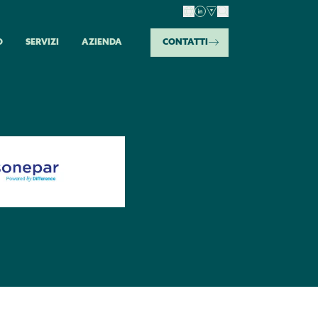
O
SERVIZI
AZIENDA
CONTATTI