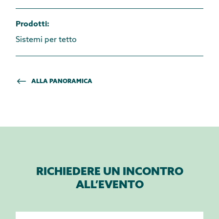
Prodotti
:
Sistemi per tetto
ALLA PANORAMICA
RICHIEDERE UN INCONTRO
ALL’EVENTO