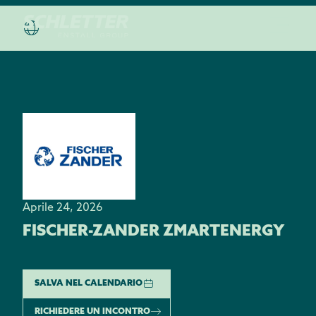
Aprile 24, 2026
FISCHER-ZANDER ZMARTENERGY
SALVA NEL CALENDARIO
RICHIEDERE UN INCONTRO