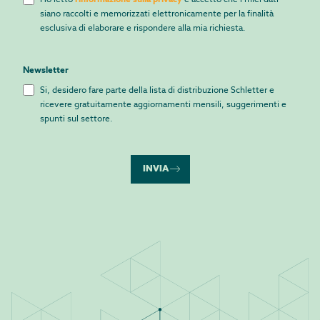
siano raccolti e memorizzati elettronicamente per la finalità
esclusiva di elaborare e rispondere alla mia richiesta.
Newsletter
Si, desidero fare parte della lista di distribuzione Schletter e
ricevere gratuitamente aggiornamenti mensili, suggerimenti e
spunti sul settore.
INVIA