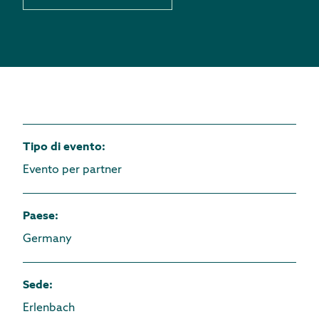
Tipo di evento
:
Evento per partner
Paese
:
Germany
Sede
:
Erlenbach